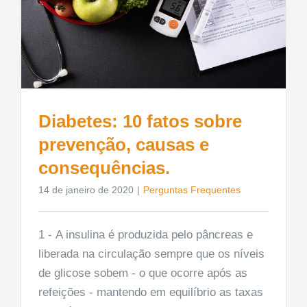
Diabetes: 10 fatos sobre
prevenção, causas e
consequências.
14 de janeiro de 2020
|
Perguntas Frequentes
1 - A insulina é produzida pelo pâncreas e
liberada na circulação sempre que os níveis
de glicose sobem - o que ocorre após as
refeições - mantendo em equilíbrio as taxas