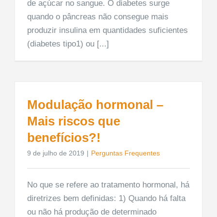
de açúcar no sangue. O diabetes surge
quando o pâncreas não consegue mais
produzir insulina em quantidades suficientes
(diabetes tipo1) ou [...]
Modulação hormonal –
Mais riscos que
benefícios?!
9 de julho de 2019
|
Perguntas Frequentes
No que se refere ao tratamento hormonal, há
diretrizes bem definidas: 1) Quando há falta
ou não há produção de determinado