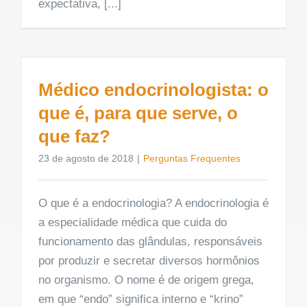
expectativa, [...]
Médico endocrinologista: o
que é, para que serve, o
que faz?
23 de agosto de 2018
|
Perguntas Frequentes
O que é a endocrinologia? A endocrinologia é
a especialidade médica que cuida do
funcionamento das glândulas, responsáveis
por produzir e secretar diversos hormônios
no organismo. O nome é de origem grega,
em que “endo” significa interno e “krino”