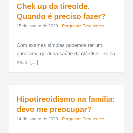
Chek up da tireoide.
Quando é preciso fazer?
15 de janeiro de 2020
|
Perguntas Frequentes
Com exames simples podemos ter um
panorama geral da saúde da glândula. Saiba
mais. […]
Hipotireoidismo na família:
devo me preocupar?
14 de janeiro de 2020
|
Perguntas Frequentes