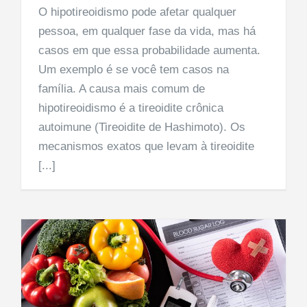
O hipotireoidismo pode afetar qualquer
pessoa, em qualquer fase da vida, mas há
casos em que essa probabilidade aumenta.
Um exemplo é se você tem casos na
família. A causa mais comum de
hipotireoidismo é a tireoidite crônica
autoimune (Tireoidite de Hashimoto). Os
mecanismos exatos que levam à tireoidite
[...]