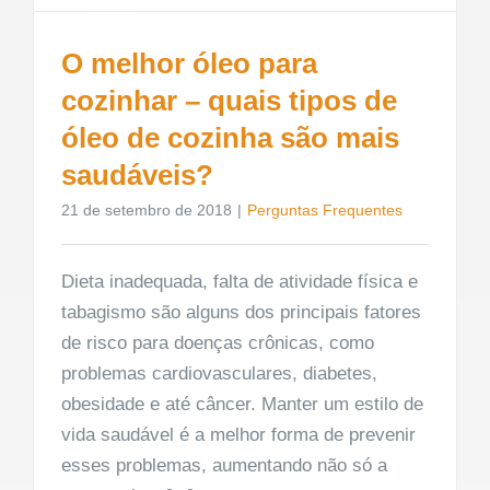
O melhor óleo para
cozinhar – quais tipos de
óleo de cozinha são mais
saudáveis?
21 de setembro de 2018
|
Perguntas Frequentes
Dieta inadequada, falta de atividade física e
tabagismo são alguns dos principais fatores
de risco para doenças crônicas, como
problemas cardiovasculares, diabetes,
obesidade e até câncer. Manter um estilo de
vida saudável é a melhor forma de prevenir
esses problemas, aumentando não só a