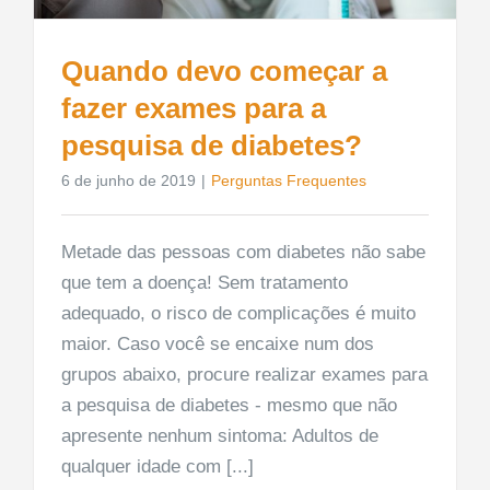
Quando devo começar a
fazer exames para a
pesquisa de diabetes?
6 de junho de 2019
|
Perguntas Frequentes
Metade das pessoas com diabetes não sabe
que tem a doença! Sem tratamento
adequado, o risco de complicações é muito
maior. Caso você se encaixe num dos
grupos abaixo, procure realizar exames para
a pesquisa de diabetes - mesmo que não
apresente nenhum sintoma: Adultos de
qualquer idade com [...]