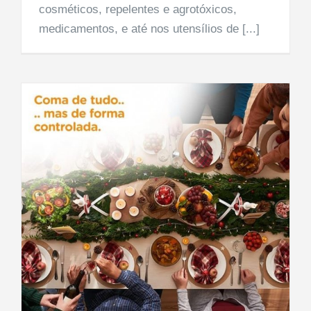
cosméticos, repelentes e agrotóxicos,
medicamentos, e até nos utensílios de [...]