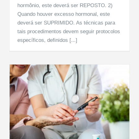
hormônio, este deverá ser REPOSTO. 2)
Quando houver excesso hormonal, este
deverá ser SUPRIMIDO. As técnicas para
tais procedimentos devem seguir protocolos
específicos, definidos [...]