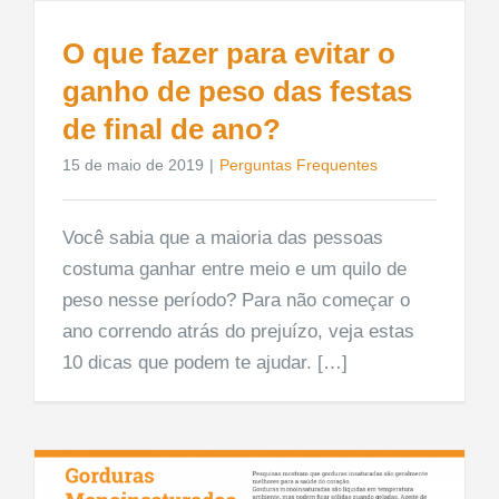
O que fazer para evitar o
ganho de peso das festas
de final de ano?
15 de maio de 2019
|
Perguntas Frequentes
Você sabia que a maioria das pessoas
costuma ganhar entre meio e um quilo de
peso nesse período? Para não começar o
ano correndo atrás do prejuízo, veja estas
10 dicas que podem te ajudar. […]