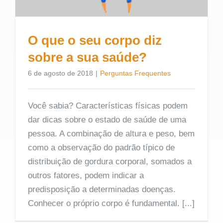
O que o seu corpo diz
sobre a sua saúde?
6 de agosto de 2018
|
Perguntas Frequentes
Você sabia? Características físicas podem
dar dicas sobre o estado de saúde de uma
pessoa. A combinação de altura e peso, bem
como a observação do padrão típico de
distribuição de gordura corporal, somados a
outros fatores, podem indicar a
predisposição a determinadas doenças.
Conhecer o próprio corpo é fundamental. [...]