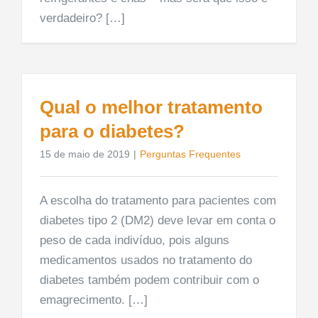
verdadeiro? […]
Qual o melhor tratamento
para o diabetes?
15 de maio de 2019
|
Perguntas Frequentes
A escolha do tratamento para pacientes com
diabetes tipo 2 (DM2) deve levar em conta o
peso de cada indivíduo, pois alguns
medicamentos usados no tratamento do
diabetes também podem contribuir com o
emagrecimento. […]