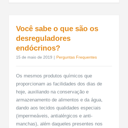
Você sabe o que são os
desreguladores
endócrinos?
15 de maio de 2019
|
Perguntas Frequentes
Os mesmos produtos químicos que
proporcionam as facilidades dos dias de
hoje, auxiliando na conservação e
armazenamento de alimentos e da água,
dando aos tecidos qualidades especiais
(impermeáveis, antialérgicos e anti-
manchas), além daqueles presentes nos