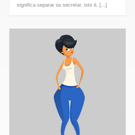
significa separar ou secretar, isto é, [...]