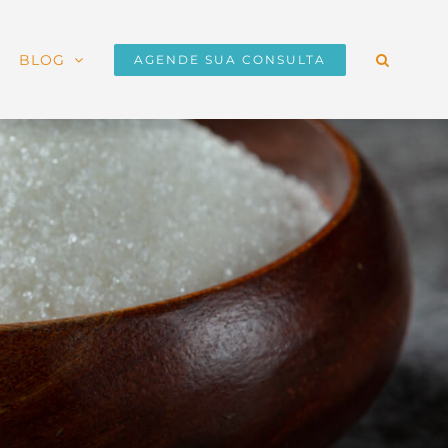
BLOG
AGENDE SUA CONSULTA