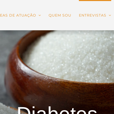
EAS DE ATUAÇÃO
QUEM SOU
ENTREVISTAS