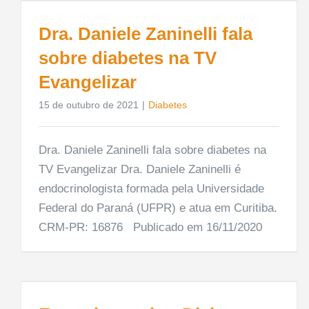
Dra. Daniele Zaninelli fala
sobre diabetes na TV
Evangelizar
15 de outubro de 2021
|
Diabetes
Dra. Daniele Zaninelli fala sobre diabetes na
TV Evangelizar Dra. Daniele Zaninelli é
endocrinologista formada pela Universidade
Federal do Paraná (UFPR) e atua em Curitiba.
CRM-PR: 16876 Publicado em 16/11/2020