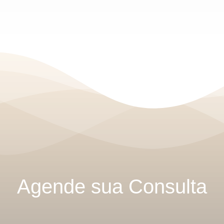
Agende sua Consulta