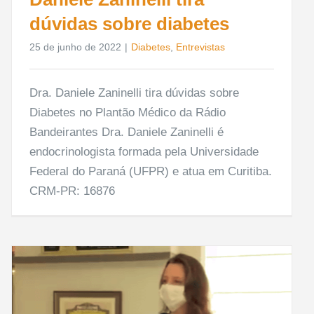
dúvidas sobre diabetes
25 de junho de 2022
|
Diabetes
,
Entrevistas
Dra. Daniele Zaninelli tira dúvidas sobre
Diabetes no Plantão Médico da Rádio
Bandeirantes Dra. Daniele Zaninelli é
endocrinologista formada pela Universidade
Federal do Paraná (UFPR) e atua em Curitiba.
CRM-PR: 16876