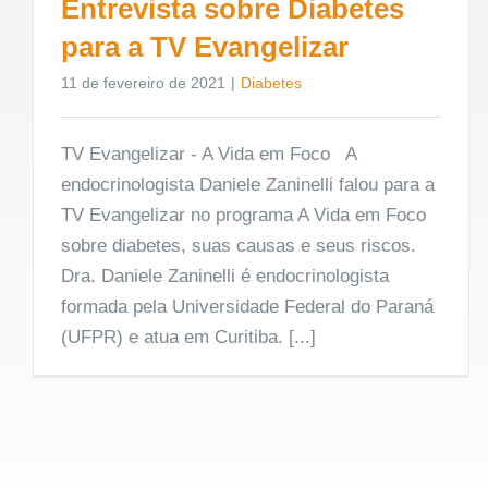
Entrevista sobre Diabetes
para a TV Evangelizar
11 de fevereiro de 2021
|
Diabetes
TV Evangelizar - A Vida em Foco A
endocrinologista Daniele Zaninelli falou para a
TV Evangelizar no programa A Vida em Foco
sobre diabetes, suas causas e seus riscos.
Dra. Daniele Zaninelli é endocrinologista
formada pela Universidade Federal do Paraná
(UFPR) e atua em Curitiba. [...]