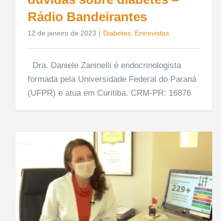
Rádio Bandeirantes
12 de janeiro de 2023
|
Diabetes
,
Entrevistas
Dra. Daniele Zaninelli é endocrinologista
formada pela Universidade Federal do Paraná
(UFPR) e atua em Curitiba. CRM-PR: 16876