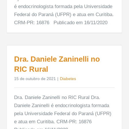
é endocrinologista formada pela Universidade
Federal do Paraná (UFPR) e atua em Curitiba.
CRM-PR: 16876 Publicado em 16/11/2020
Dra. Daniele Zaninelli no
RIC Rural
15 de outubro de 2021
|
Diabetes
Dra. Daniele Zaninelli no RIC Rural Dra.
Daniele Zaninelli é endocrinologista formada
pela Universidade Federal do Paraná (UFPR)
e atua em Curitiba. CRM-PR: 16876