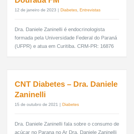
12 de janeiro de 2023
|
Diabetes
,
Entrevistas
Dra. Daniele Zaninelli é endocrinologista
formada pela Universidade Federal do Paraná
(UFPR) e atua em Curitiba. CRM-PR: 16876
CNT Diabetes – Dra. Daniele
Zaninelli
15 de outubro de 2021
|
Diabetes
Dra. Daniele Zaninelli fala sobre o consumo de
açúcar no Parana no Ar Dra. Daniele Zaninelli