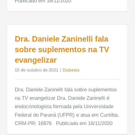
Publicado em 16/11/2020
Dra. Daniele Zaninelli fala
sobre suplementos na TV
evangelizar
15 de outubro de 2021
|
Diabetes
Dra. Daniele Zaninelli fala sobre suplementos
na TV evangelizar Dra. Daniele Zaninelli é
endocrinologista formada pela Universidade
Federal do Paraná (UFPR) e atua em Curitiba.
CRM-PR: 16876 Publicado em 16/11/2020