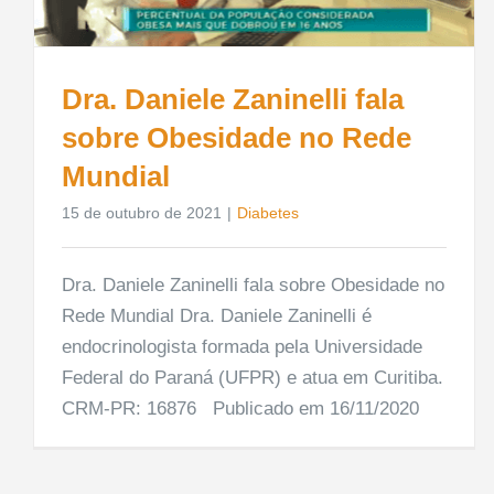
Dra. Daniele Zaninelli fala
sobre Obesidade no Rede
Mundial
15 de outubro de 2021
|
Diabetes
Dra. Daniele Zaninelli fala sobre Obesidade no
Rede Mundial Dra. Daniele Zaninelli é
endocrinologista formada pela Universidade
Federal do Paraná (UFPR) e atua em Curitiba.
CRM-PR: 16876 Publicado em 16/11/2020