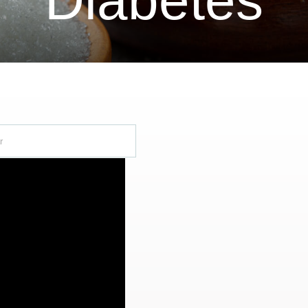
Diabetes