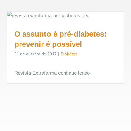
O assunto é pré-diabetes:
prevenir é possível
21 de outubro de 2017
|
Diabetes
Revista Extrafarma continue lendo