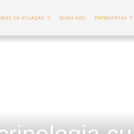
REAS DE ATUAÇÃO
QUEM SOU
ENTREVISTAS