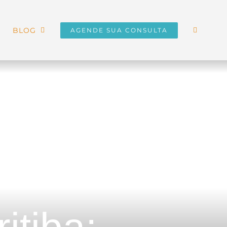
BLOG
AGENDE SUA CONSULTA