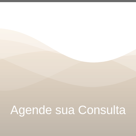
Agende sua Consulta