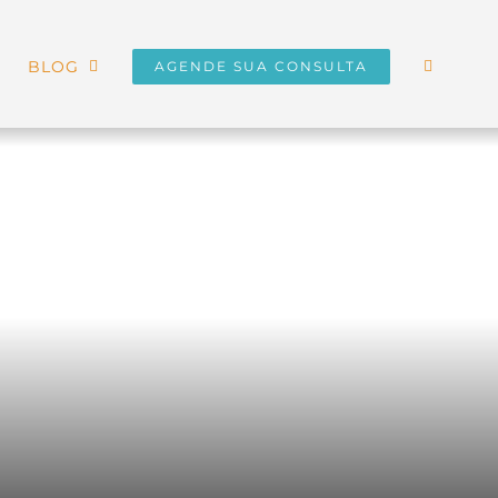
BLOG
AGENDE SUA CONSULTA