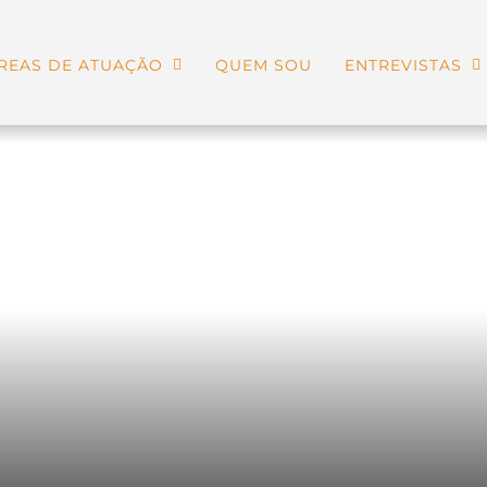
REAS DE ATUAÇÃO
QUEM SOU
ENTREVISTAS