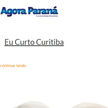
continue lendo