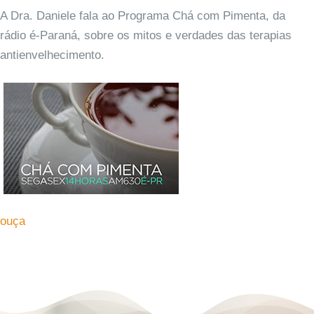
A Dra. Daniele fala ao Programa Chá com Pimenta, da
rádio é-Paraná, sobre os mitos e verdades das terapias
antienvelhecimento.
ouça