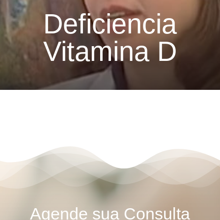
Deficiencia
Vitamina D
Agende sua Consulta