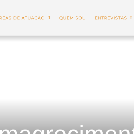
REAS DE ATUAÇÃO
QUEM SOU
ENTREVISTAS