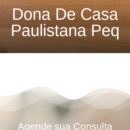
Dona De Casa
Paulistana Peq
Agende sua Consulta