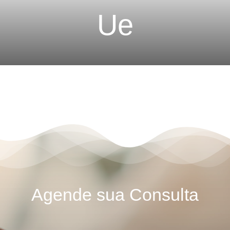
Ue
Agende sua Consulta