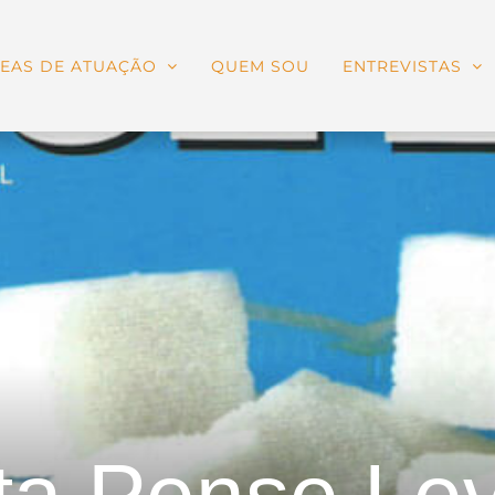
EAS DE ATUAÇÃO
QUEM SOU
ENTREVISTAS