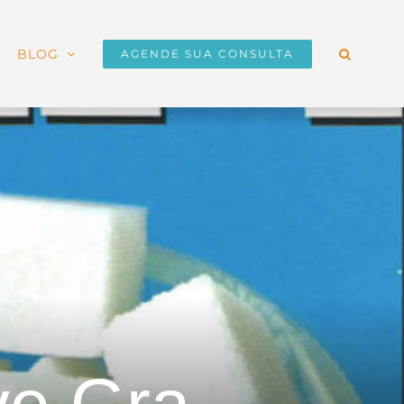
BLOG
AGENDE SUA CONSULTA