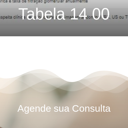
Tabela 14 00
Agende sua Consulta