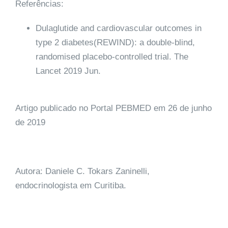
Referências:
Dulaglutide and cardiovascular outcomes in
type 2 diabetes(REWIND): a double-blind,
randomised placebo-controlled trial. The
Lancet 2019 Jun.
Artigo publicado no Portal PEBMED em 26 de junho
de 2019
Autora: Daniele C. Tokars Zaninelli,
endocrinologista em Curitiba.