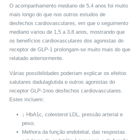
O acompanhamento mediano de 5,4 anos foi muito
mais longo do que nos outros estudos de
desfechos cardiovasculares, em que o seguimento
mediano variou de 1,5 a 3,8 anos, mostrando que
os benefícios cardiovasculares dos agonistas do
receptor de GLP-1 prolongam-se muito mais do que
relatado anteriormente.
Várias possibilidades poderiam explicar os efeitos
salutares dadulaglutida e outros agonistas do
receptor GLP-1nos desfechos cardiovasculares.
Estes incluem:
↓ HbA1c, colesterol LDL, pressão arterial e
peso;
Melhora da função endotelial, das respostas