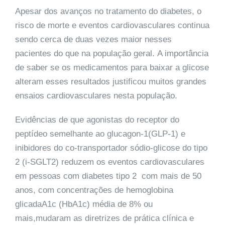
Apesar dos avanços no tratamento do diabetes, o
risco de morte e eventos cardiovasculares continua
sendo cerca de duas vezes maior nesses
pacientes do que na população geral. A importância
de saber se os medicamentos para baixar a glicose
alteram esses resultados justificou muitos grandes
ensaios cardiovasculares nesta população.
Evidências de que agonistas do receptor do
peptídeo semelhante ao glucagon-1(GLP-1) e
inibidores do co-transportador sódio-glicose do tipo
2 (i-SGLT2) reduzem os eventos cardiovasculares
em pessoas com diabetes tipo 2 com mais de 50
anos, com concentrações de hemoglobina
glicadaA1c (HbA1c) média de 8% ou
mais,mudaram as diretrizes de prática clínica e