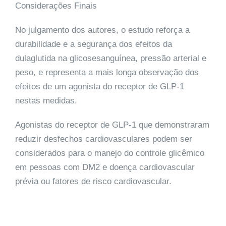
Considerações Finais
No julgamento dos autores, o estudo reforça a
durabilidade e a segurança dos efeitos da
dulaglutida na glicosesanguínea, pressão arterial e
peso, e representa a mais longa observação dos
efeitos de um agonista do receptor de GLP-1
nestas medidas.
Agonistas do receptor de GLP-1 que demonstraram
reduzir desfechos cardiovasculares podem ser
considerados para o manejo do controle glicêmico
em pessoas com DM2 e doença cardiovascular
prévia ou fatores de risco cardiovascular.