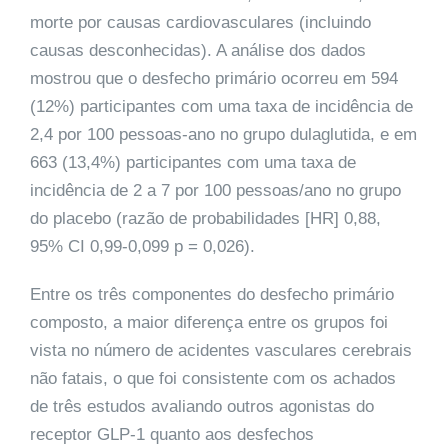
morte por causas cardiovasculares (incluindo
causas desconhecidas). A análise dos dados
mostrou que o desfecho primário ocorreu em 594
(12%) participantes com uma taxa de incidência de
2,4 por 100 pessoas-ano no grupo dulaglutida, e em
663 (13,4%) participantes com uma taxa de
incidência de 2 a 7 por 100 pessoas/ano no grupo
do placebo (razão de probabilidades [HR] 0,88,
95% CI 0,99-0,099 p = 0,026).
Entre os três componentes do desfecho primário
composto, a maior diferença entre os grupos foi
vista no número de acidentes vasculares cerebrais
não fatais, o que foi consistente com os achados
de três estudos avaliando outros agonistas do
receptor GLP-1 quanto aos desfechos