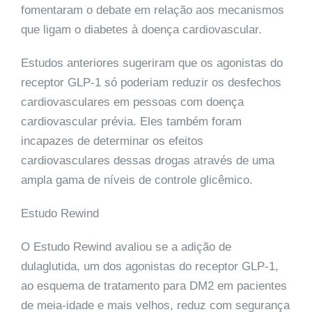
fomentaram o debate em relação aos mecanismos
que ligam o diabetes à doença cardiovascular.
Estudos anteriores sugeriram que os agonistas do
receptor GLP-1 só poderiam reduzir os desfechos
cardiovasculares em pessoas com doença
cardiovascular prévia. Eles também foram
incapazes de determinar os efeitos
cardiovasculares dessas drogas através de uma
ampla gama de níveis de controle glicêmico.
Estudo Rewind
O Estudo Rewind avaliou se a adição de
dulaglutida, um dos agonistas do receptor GLP-1,
ao esquema de tratamento para DM2 em pacientes
de meia-idade e mais velhos, reduz com segurança