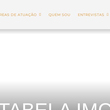
REAS DE ATUAÇÃO
QUEM SOU
ENTREVISTAS