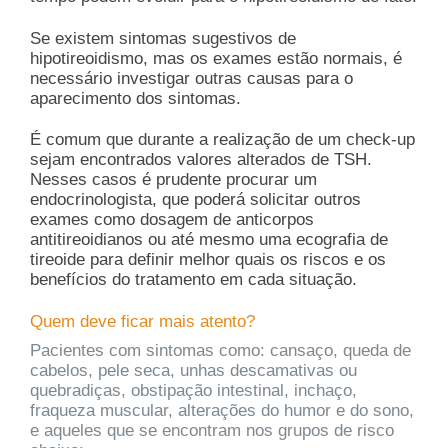
Se existem sintomas sugestivos de
hipotireoidismo, mas os exames estão normais, é
necessário investigar outras causas para o
aparecimento dos sintomas.
É comum que durante a realização de um check-up
sejam encontrados valores alterados de TSH.
Nesses casos é prudente procurar um
endocrinologista, que poderá solicitar outros
exames como dosagem de anticorpos
antitireoidianos ou até mesmo uma ecografia de
tireoide para definir melhor quais os riscos e os
benefícios do tratamento em cada situação.
Quem deve ficar mais atento?
Pacientes com sintomas como: cansaço, queda de
cabelos, pele seca, unhas descamativas ou
quebradiças, obstipação intestinal, inchaço,
fraqueza muscular, alterações do humor e do sono,
e aqueles que se encontram nos grupos de risco