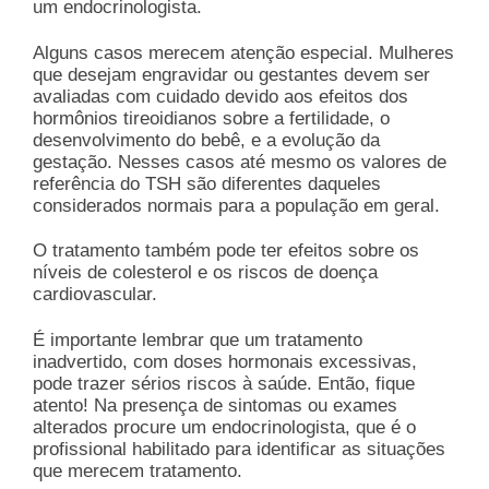
um endocrinologista.
Alguns casos merecem atenção especial. Mulheres
que desejam engravidar ou gestantes devem ser
avaliadas com cuidado devido aos efeitos dos
hormônios tireoidianos sobre a fertilidade, o
desenvolvimento do bebê, e a evolução da
gestação. Nesses casos até mesmo os valores de
referência do TSH são diferentes daqueles
considerados normais para a população em geral.
O tratamento também pode ter efeitos sobre os
níveis de colesterol e os riscos de doença
cardiovascular.
É importante lembrar que um tratamento
inadvertido, com doses hormonais excessivas,
pode trazer sérios riscos à saúde. Então, fique
atento! Na presença de sintomas ou exames
alterados procure um endocrinologista, que é o
profissional habilitado para identificar as situações
que merecem tratamento.