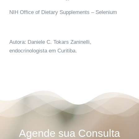
NIH Office of Dietary Supplements – Selenium
Autora: Daniele C. Tokars Zaninelli,
endocrinologista em Curitiba.
Agende sua Consulta