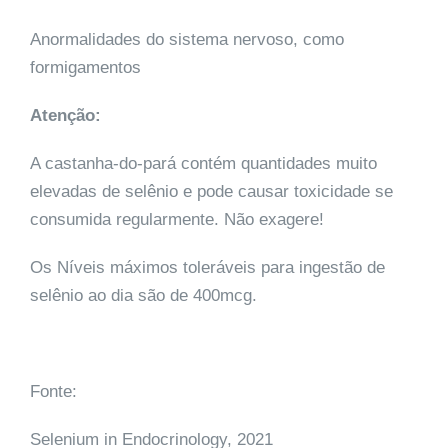
Anormalidades do sistema nervoso, como
formigamentos
Atenção:
A castanha-do-pará contém quantidades muito
elevadas de selênio e pode causar toxicidade se
consumida regularmente. Não exagere!
Os Níveis máximos toleráveis para ingestão de
selênio ao dia são de 400mcg.
Fonte:
Selenium in Endocrinology, 2021