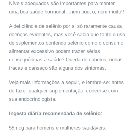
Níveis adequados são importantes para manter
uma boa saúde hormonal…nem pouco, nem muito!!
A deficiência de selênio por si só raramente causa
doenças evidentes, mas você sabia que tanto o uso
de suplementos contendo selênio como o consumo
alimentar excessivo podem trazer sérias
consequências à saúde? Queda de cabelos, unhas
fracas e cansaço são alguns dos sintomas.
Veja mais informações a seguir, e lembre-se: antes
de fazer qualquer suplementação, converse com
sua endocrinologista.
Ingesta diária recomendada de selênio:
55mcg para homens e mulheres saudáveis.