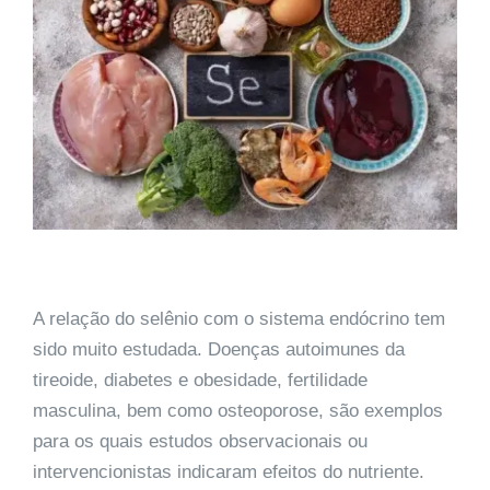
A relação do selênio com o sistema endócrino tem
sido muito estudada. Doenças autoimunes da
tireoide, diabetes e obesidade, fertilidade
masculina, bem como osteoporose, são exemplos
para os quais estudos observacionais ou
intervencionistas indicaram efeitos do nutriente.