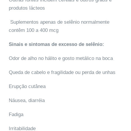
produtos lácteos
Suplementos apenas de selênio normalmente
contêm 100 a 400 mcg
Sinais e sintomas de excesso de selênio:
Odor de alho no hálito e gosto metálico na boca
Queda de cabelo e fragilidade ou perda de unhas
Erupção cutânea
Náusea, diarréia
Fadiga
Irritabilidade