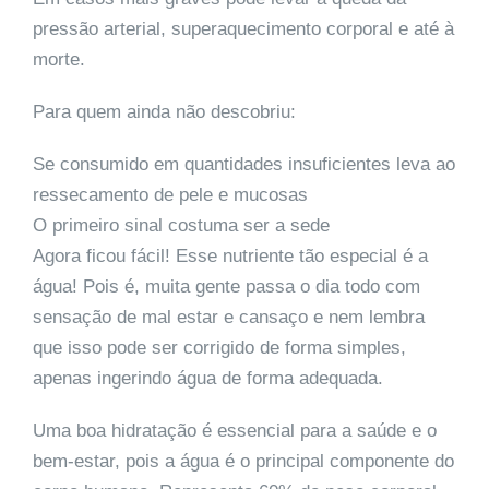
pressão arterial, superaquecimento corporal e até à
morte.
Para quem ainda não descobriu:
Se consumido em quantidades insuficientes leva ao
ressecamento de pele e mucosas
O primeiro sinal costuma ser a sede
Agora ficou fácil! Esse nutriente tão especial é a
água! Pois é, muita gente passa o dia todo com
sensação de mal estar e cansaço e nem lembra
que isso pode ser corrigido de forma simples,
apenas ingerindo água de forma adequada.
Uma boa hidratação é essencial para a saúde e o
bem-estar, pois a água é o principal componente do