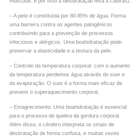
muscular, e por isso a desidratação leva a cãibras).
– A pele é constituída por 80-85% de água. Forma
uma barreira contra os agentes patogênicos
contribuindo para a prevenção de processos
infeciosos e alérgicos. Uma boahidratação pode
preservar a elasticidade e a textura da pele.
– Controle da temperatura corporal: com o aumento
da temperatura perdemos água através do suor e
da evaporação. O suor é a forma mais eficaz de
prevenir o superaquecimento corporal.
– Emagrecimento: Uma boahidratação é essencial
para o processo de quebra da gordura corporal.
Além disso, o cérebro interpreta os sinais de
desitratação de forma confusa, e muitas vezes