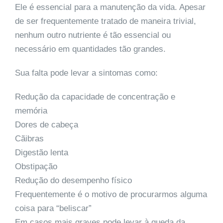
Ele é essencial para a manutenção da vida. Apesar
de ser frequentemente tratado de maneira trivial,
nenhum outro nutriente é tão essencial ou
necessário em quantidades tão grandes.
Sua falta pode levar a sintomas como:
Redução da capacidade de concentração e
memória
Dores de cabeça
Cãibras
Digestão lenta
Obstipação
Redução do desempenho físico
Frequentemente é o motivo de procurarmos alguma
coisa para “beliscar”
Em casos mais graves pode levar à queda da