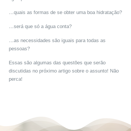
…quais as formas de se obter uma boa hidratação?
…será que só a água conta?
…as necessidades são iguais para todas as
pessoas?
Essas são algumas das questões que serão
discutidas no próximo artigo sobre o assunto! Não
perca!