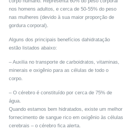
corpo humano. Representa 60% do peso corporal
nos homens adultos, e cerca de 50-55% do peso
nas mulheres (devido à sua maior proporção de
gordura corporal).
Alguns dos principais benefícios dahidratação
estão listados abaixo:
– Auxilia no transporte de carboidratos, vitaminas,
minerais e oxigênio para as células de todo o
corpo.
– O cérebro é constituído por cerca de 75% de
água.
Quando estamos bem hidratados, existe um melhor
fornecimento de sangue rico em oxigênio às células
cerebrais – o cérebro fica alerta.