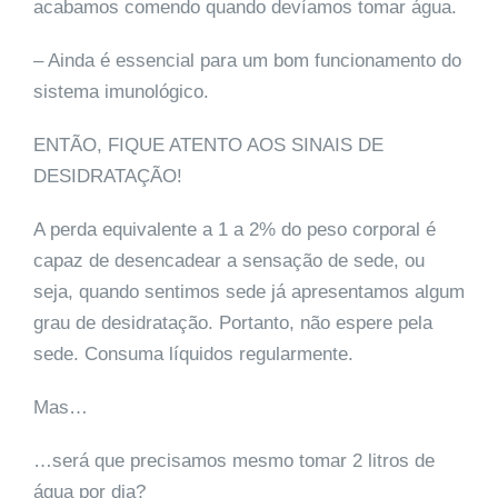
acabamos comendo quando devíamos tomar água.
– Ainda é essencial para um bom funcionamento do
sistema imunológico.
ENTÃO, FIQUE ATENTO AOS SINAIS DE
DESIDRATAÇÃO!
A perda equivalente a 1 a 2% do peso corporal é
capaz de desencadear a sensação de sede, ou
seja, quando sentimos sede já apresentamos algum
grau de desidratação. Portanto, não espere pela
sede. Consuma líquidos regularmente.
Mas…
…será que precisamos mesmo tomar 2 litros de
água por dia?