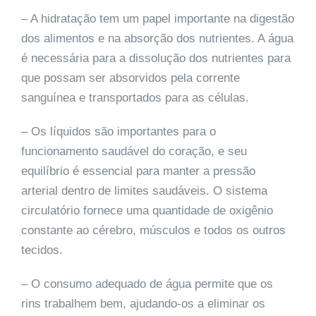
– A hidratação tem um papel importante na digestão
dos alimentos e na absorção dos nutrientes. A água
é necessária para a dissolução dos nutrientes para
que possam ser absorvidos pela corrente
sanguínea e transportados para as células.
– Os líquidos são importantes para o
funcionamento saudável do coração, e seu
equilíbrio é essencial para manter a pressão
arterial dentro de limites saudáveis. O sistema
circulatório fornece uma quantidade de oxigênio
constante ao cérebro, músculos e todos os outros
tecidos.
– O consumo adequado de água permite que os
rins trabalhem bem, ajudando-os a eliminar os