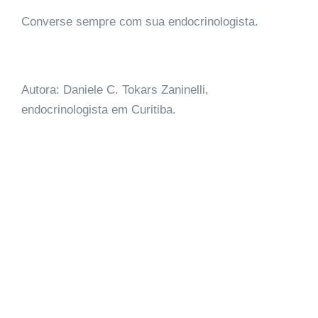
Converse sempre com sua endocrinologista.
Autora: Daniele C. Tokars Zaninelli,
endocrinologista em Curitiba.