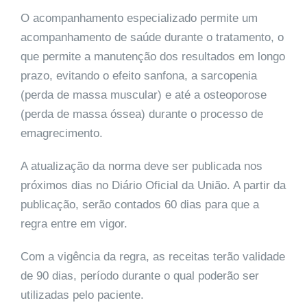
O acompanhamento especializado permite um
acompanhamento de saúde durante o tratamento, o
que permite a manutenção dos resultados em longo
prazo, evitando o efeito sanfona, a sarcopenia
(perda de massa muscular) e até a osteoporose
(perda de massa óssea) durante o processo de
emagrecimento.
A atualização da norma deve ser publicada nos
próximos dias no Diário Oficial da União. A partir da
publicação, serão contados 60 dias para que a
regra entre em vigor.
Com a vigência da regra, as receitas terão validade
de 90 dias, período durante o qual poderão ser
utilizadas pelo paciente.