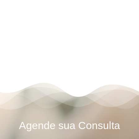
Agende sua Consulta