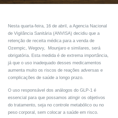
Nesta quarta-feira, 16 de abril, a Agencia Nacional
de Vigilância Sanitária (ANVISA) decidiu que a
retenção de receita médica para a venda de
Ozempic, Wegovy, Mounjaro e similares, será
obrigatória. Esta medida é de extrema importância,
já que o uso inadequado desses medicamentos
aumenta muito os riscos de reações adversas e
complicações de saúde a longo prazo.
O uso responsável dos análogos do GLP-1 é
essencial para que possamos atingir os objetivos
do tratamento, seja no controle metabólico ou no
peso corporal, sem colocar a saúde em risco.