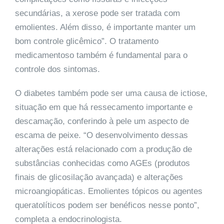
secundárias, a xerose pode ser tratada com
emolientes. Além disso, é importante manter um
bom controle glicêmico”. O tratamento
medicamentoso também é fundamental para o
controle dos sintomas.
O diabetes também pode ser uma causa de ictiose,
situação em que há ressecamento importante e
descamação, conferindo à pele um aspecto de
escama de peixe. “O desenvolvimento dessas
alterações está relacionado com a produção de
substâncias conhecidas como AGEs (produtos
finais de glicosilação avançada) e alterações
microangiopáticas. Emolientes tópicos ou agentes
queratolíticos podem ser benéficos nesse ponto”,
completa a endocrinologista.