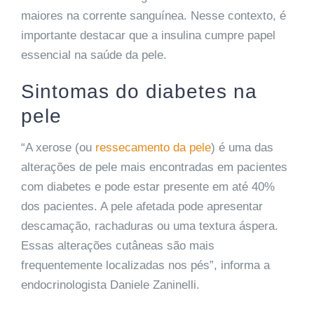
maiores na corrente sanguínea. Nesse contexto, é
importante destacar que a insulina cumpre papel
essencial na saúde da pele.
Sintomas do diabetes na
pele
“A xerose (ou
ressecamento da pele
) é uma das
alterações de pele mais encontradas em pacientes
com diabetes e pode estar presente em até 40%
dos pacientes. A pele afetada pode apresentar
descamação, rachaduras ou uma textura áspera.
Essas alterações cutâneas são mais
frequentemente localizadas nos pés”, informa a
endocrinologista Daniele Zaninelli.