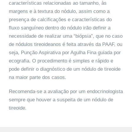
características relacionadas ao tamanho, às
margens e à textura do nódulo, assim como a
presença de calcificações e características do
fluxo sanguíneo dentro do nódulo irão definir a
necessidade de realizar uma “biópsia”, que no caso
de nódulos tireoideanos é feita através da PAAF, ou
seja, Punção Aspirativa por Agulha Fina guiada por
ecografia. O procedimento é simples e rápido e
pode definir o diagnóstico de um nódulo de tireoide
na maior parte dos casos.
Recomenda-se a avaliação por um endocrinologista
sempre que houver a suspeita de um nódulo de
tireoide.