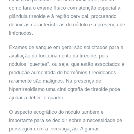
como fará o exame físico com atenção especial à
glândula tireoide e à região cervical, procurando
definir as características do nódulo e a presença de
linfonodos.
Exames de sangue em geral são solicitados para a
avaliação do funcionamento da tireoide, pois
nódulos “quentes”, ou seja, que estão associados à
produção aumentada de hormônios tireoideanos
raramente são malignos. Na presença de
hipertireoidismo uma cintilografia de tireoide pode
ajudar a definir o quadro.
O aspecto ecográfico do nódulo também é
importante para se decidir sobre a necessidade de
prosseguir com a investigação. Algumas