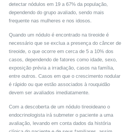
detectar nódulos em 19 a 67% da população,
dependendo do grupo avaliado, sendo mais
frequente nas mulheres e nos idosos.
Quando um nódulo é encontrado na tireoide é
necessário que se exclua a presença do câncer de
tireoide, o que ocorre em cerca de 5 a 10% dos
casos, dependendo de fatores como idade, sexo,
exposição prévia a irradiação, casos na família,
entre outros. Casos em que o crescimento nodular
é rápido ou que estão associados à rouquidão
devem ser avaliados imediatamente.
Com a descoberta de um nódulo tireoideano o
endocrinologista irá submeter o paciente a uma
avaliação, levando em conta dados da história
clínica do paciente e de seus familiares, assim