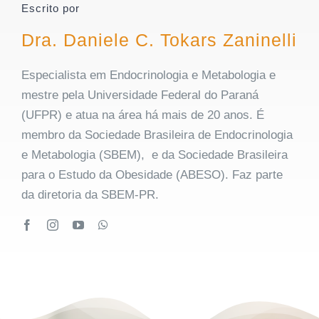
Escrito por
Dra. Daniele C. Tokars Zaninelli
Especialista em Endocrinologia e Metabologia e
mestre pela Universidade Federal do Paraná
(UFPR) e atua na área há mais de 20 anos. É
membro da Sociedade Brasileira de Endocrinologia
e Metabologia (SBEM), e da Sociedade Brasileira
para o Estudo da Obesidade (ABESO). Faz parte
da diretoria da SBEM-PR.