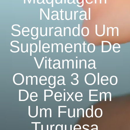
Natural
Segurando Um
Suplemento De
Vitamina
Omega 3 Oleo
De Peixe Em
Um Fundo
Turquesa