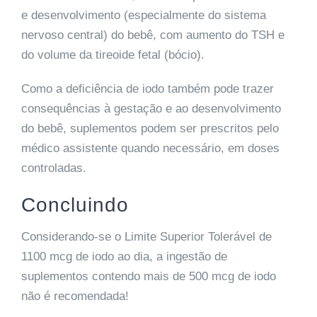
e desenvolvimento (especialmente do sistema
nervoso central) do bebê, com aumento do TSH e
do volume da tireoide fetal (bócio).
Como a deficiência de iodo também pode trazer
consequências à gestação e ao desenvolvimento
do bebê, suplementos podem ser prescritos pelo
médico assistente quando necessário, em doses
controladas.
Concluindo
Considerando-se o Limite Superior Tolerável de
1100 mcg de iodo ao dia, a ingestão de
suplementos contendo mais de 500 mcg de iodo
não é recomendada!