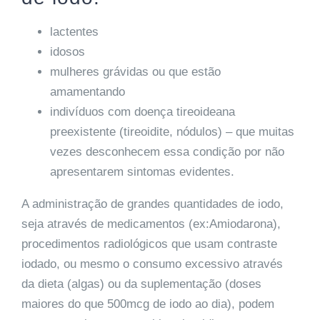
lactentes
idosos
mulheres grávidas ou que estão
amamentando
indivíduos com doença tireoideana
preexistente (tireoidite, nódulos) – que muitas
vezes desconhecem essa condição por não
apresentarem sintomas evidentes.
A administração de grandes quantidades de iodo,
seja através de medicamentos (ex:Amiodarona),
procedimentos radiológicos que usam contraste
iodado, ou mesmo o consumo excessivo através
da dieta (algas) ou da suplementação (doses
maiores do que 500mcg de iodo ao dia), podem