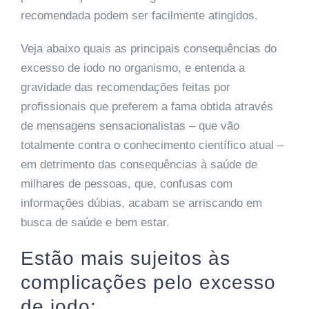
recomendada podem ser facilmente atingidos.
Veja abaixo quais as principais consequências do
excesso de iodo no organismo, e entenda a
gravidade das recomendações feitas por
profissionais que preferem a fama obtida através
de mensagens sensacionalistas – que vão
totalmente contra o conhecimento científico atual –
em detrimento das consequências à saúde de
milhares de pessoas, que, confusas com
informações dúbias, acabam se arriscando em
busca de saúde e bem estar.
Estão mais sujeitos às
complicações pelo excesso
de iodo: