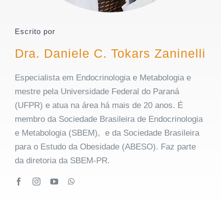
Escrito por
Dra. Daniele C. Tokars Zaninelli
Especialista em Endocrinologia e Metabologia e
mestre pela Universidade Federal do Paraná
(UFPR) e atua na área há mais de 20 anos. É
membro da Sociedade Brasileira de Endocrinologia
e Metabologia (SBEM), e da Sociedade Brasileira
para o Estudo da Obesidade (ABESO). Faz parte
da diretoria da SBEM-PR.