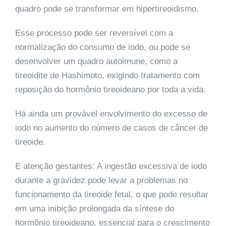
quadro pode se transformar em hipertireoidismo.
Esse processo pode ser reversível com a
normalização do consumo de iodo, ou pode se
desenvolver um quadro autoimune, como a
tireoidite de Hashimoto, exigindo tratamento com
reposição do hormônio tireoideano por toda a vida.
Há ainda um provável envolvimento do excesso de
iodo no aumento do número de casos de câncer de
tireoide.
E atenção gestantes: A ingestão excessiva de iodo
durante a gravidez pode levar a problemas no
funcionamento da tireoide fetal, o que pode resultar
em uma inibição prolongada da síntese do
hormônio tireoideano, essencial para o crescimento