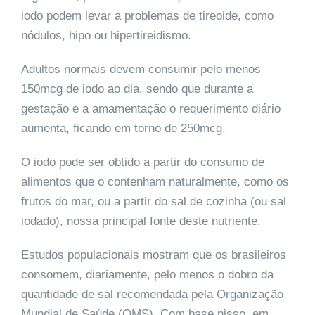
iodo podem levar a problemas de tireoide, como
nódulos, hipo ou hipertireidismo.
Adultos normais devem consumir pelo menos
150mcg de iodo ao dia, sendo que durante a
gestação e a amamentação o requerimento diário
aumenta, ficando em torno de 250mcg.
O iodo pode ser obtido a partir do consumo de
alimentos que o contenham naturalmente, como os
frutos do mar, ou a partir do sal de cozinha (ou sal
iodado), nossa principal fonte deste nutriente.
Estudos populacionais mostram que os brasileiros
consomem, diariamente, pelo menos o dobro da
quantidade de sal recomendada pela Organização
Mundial de Saúde (OMS). Com base nisso, em