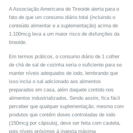
A Associação Americana de Tireoide alerta para o
fato de que um consumo diário total (incluindo o
conteúdo alimentar e a suplementação) acima de
1.100mcg leva a um maior risco de disfunções da
tireoide.
Em termos práticos, o consumo diário de 1 colher
de chá de sal de cozinha seria o suficiente para se
manter níveis adequados de iodo, lembrando que
isso inclui o sal adicionado aos alimentos
preparados em casa, além daquele contido nos
alimentos industrializados. Sendo assim, fica fácil
perceber que qualquer suplementação, mesmo com
produtos que contém doses controladas de iodo
(150mcg por cápsula), deve ser feita com cautela,
pois níveis próximos à ingesta máxima