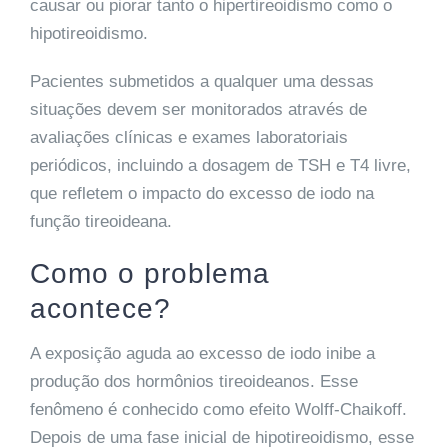
causar ou piorar tanto o hipertireoidismo como o
hipotireoidismo.
Pacientes submetidos a qualquer uma dessas
situações devem ser monitorados através de
avaliações clínicas e exames laboratoriais
periódicos, incluindo a dosagem de TSH e T4 livre,
que refletem o impacto do excesso de iodo na
função tireoideana.
Como o problema
acontece?
A exposição aguda ao excesso de iodo inibe a
produção dos hormônios tireoideanos. Esse
fenômeno é conhecido como efeito Wolff-Chaikoff.
Depois de uma fase inicial de hipotireoidismo, esse