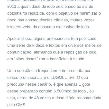
2013 a quantidade de iodo adicionado ao sal de
cozinha foi reduzida, com o objetivo de minimizar o
risco das consequências clínicas, muitas vezes
irreversíveis, do consumo excessivo de iodo.
Apesar disso, alguns profissionais têm publicado
uma série de vídeos e textos em diversos meios de
comunicação, afirmando que a reposição de iodo
em “altas doses” traria benefícios à saúde.
Uma substância frequentemente prescrita por
esses profissionais é o LUGOL a 5%. O que
preocupa nesse cenário, é que apenas 1 gota
desse preparado contém 6.500mcg de iodo , ou
seja, cerca de 43 vezes a dose diária recomendada
pela OMS.